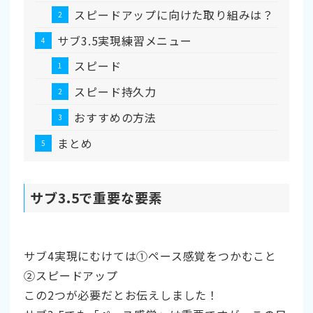
スピードアップに向けた取り組みは？
サブ3.5実現練習メニュー
スピード
スピード持久力
おすすめの方法
まとめ
サブ3.5で重要な要素
サブ4実現にむけては➀ペース感覚をつかむこと
➁スピードアップ
この2つが必要だとお伝えしました！