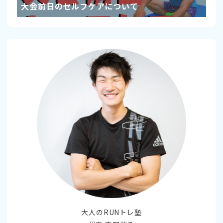
大会前日のセルフケアについて
大人のRUNトレ塾