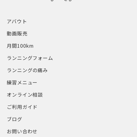
アバウト
動画販売
月間100km
ランニングフォーム
ランニングの痛み
練習メニュー
オンライン相談
ご利用ガイド
ブログ
お問い合わせ