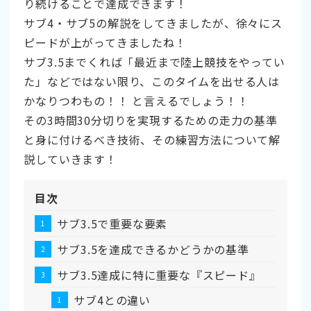
り続けることで達成できます！
サブ4・サブ5の解説をしてきましたが、徐々にス
ピードが上がってきましたね！
サブ3.5までくれば「最近まで陸上競技をやってい
た」などではない限り、このタイムを出せる人は
かなりつわもの！！ と言えるでしょう！！
その3時間30分切りを実現するための走力の基準
と身に付けるべき技術、その練習方法について解
説していきます！
目次
サブ3.5で重要な要素
サブ3.5を達成できるかどうかの基準
サブ3.5達成に特に重要な『スピード』
サブ4との違い