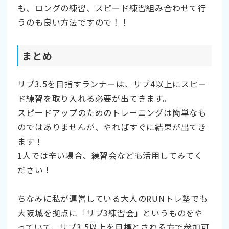
も、ロングの練習、スピード練習組み合わせて行
うのも良い方法ですので！！
まとめ
サブ3.5を目指すランナーは、サブ4以上にスピー
ド練習を取り入れる必要が出てきます。
スピードアップのためのトレーニングは簡単なも
のではありませんが、やればすぐに結果が出てき
ます！
1人では辛い場合、練習会なども活用してみてく
ださい！
ちなみに私が運営している大人のRUNトレ塾でも
大阪城を拠点に「サブ3練習会」というものをや
っていて、サブ3.5以上を目標とされる方で参加可