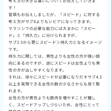
考え方の大きな違いについてお伝えしていきま
す！
冒頭もお伝えしましたが、「スピード」に対する
考え方がサブ4よりもシビアになってきます。
マラソンでの必要な能力には大まかに「スピー
ド」と「持久力」に分けられますが、
サブ3.5から更にスピード＞持久力となるイメージ
です。
持久力に関しては、男性よりも女性の方が強い傾
向にあるのですが、逆にスピードは女性よりも男
性の方が出しやすくなります。
それは、徐々にスピードが必要になりだすサブ4.5
以上を実現できる女性の数の少なさからも見て取
れます。
女性の方が男性よりも筋肉を増やすことが難し
く、スピードアップしづらいため、女性にとって