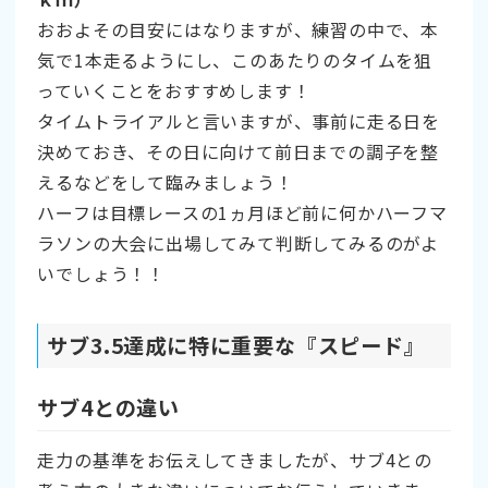
おおよその目安にはなりますが、練習の中で、本
気で1本走るようにし、このあたりのタイムを狙
っていくことをおすすめします！
タイムトライアルと言いますが、事前に走る日を
決めておき、その日に向けて前日までの調子を整
えるなどをして臨みましょう！
ハーフは目標レースの1ヵ月ほど前に何かハーフマ
ラソンの大会に出場してみて判断してみるのがよ
いでしょう！！
サブ3.5達成に特に重要な『スピード』
サブ4との違い
走力の基準をお伝えしてきましたが、サブ4との