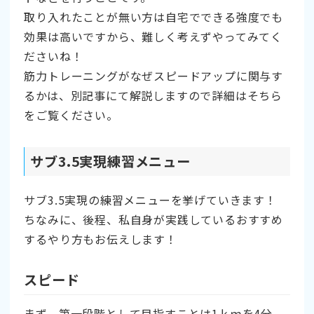
取り入れたことが無い方は自宅でできる強度でも
効果は高いですから、難しく考えずやってみてく
ださいね！
筋力トレーニングがなぜスピードアップに関与す
るかは、別記事にて解説しますので詳細はそちら
をご覧ください。
サブ3.5実現練習メニュー
サブ3.5実現の練習メニューを挙げていきます！
ちなみに、後程、私自身が実践しているおすすめ
するやり方もお伝えします！
スピード
まず、第一段階として目指すことは1ｋｍを4分、