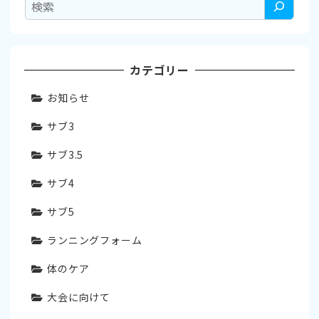
検
索
カテゴリー
お知らせ
サブ3
サブ3.5
サブ4
サブ5
ランニングフォーム
体のケア
大会に向けて