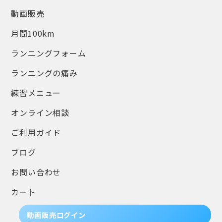
動画販売
月間100km
ランニングフォーム
ランニングの痛み
練習メニュー
オンライン相談
ご利用ガイド
ブログ
お問い合わせ
カート
動画販売ログイン