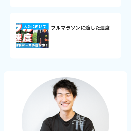
大会に向けて
フルマラソンに適した速度