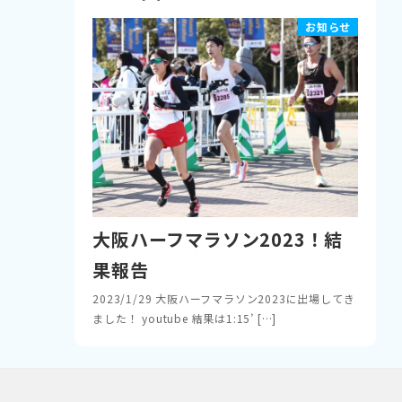
お知らせ
大阪ハーフマラソン2023！結
果報告
2023/1/29 大阪ハーフマラソン2023に出場してき
ました！ youtube 結果は1:15’ […]