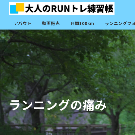
アバウト
動画販売
月間100km
ランニングフ
ランニングの痛み