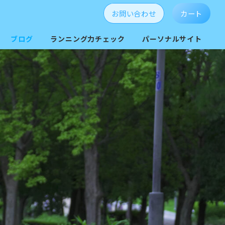
お問い合わせ
カート
ブログ
ランニング力チェック
パーソナルサイト