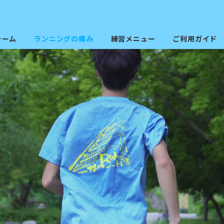
ォーム
ランニングの痛み
練習メニュー
ご利用ガイド