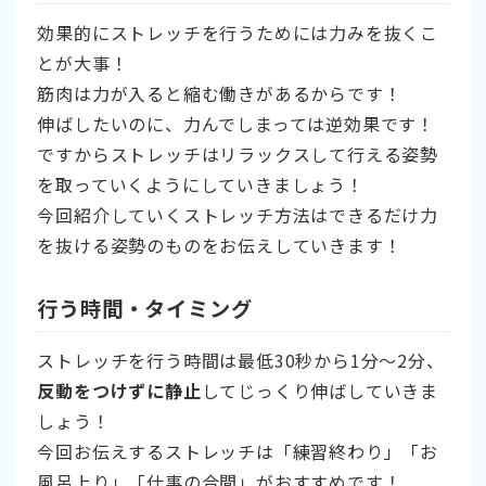
効果的にストレッチを行うためには力みを抜くこ
とが大事！
筋肉は力が入ると縮む働きがあるからです！
伸ばしたいのに、力んでしまっては逆効果です！
ですからストレッチはリラックスして行える姿勢
を取っていくようにしていきましょう！
今回紹介していくストレッチ方法はできるだけ力
を抜ける姿勢のものをお伝えしていきます！
行う時間・タイミング
ストレッチを行う時間は最低30秒から1分～2分、
反動をつけずに静止
してじっくり伸ばしていきま
しょう！
今回お伝えするストレッチは「練習終わり」「お
風呂上り」「仕事の合間」がおすすめです！