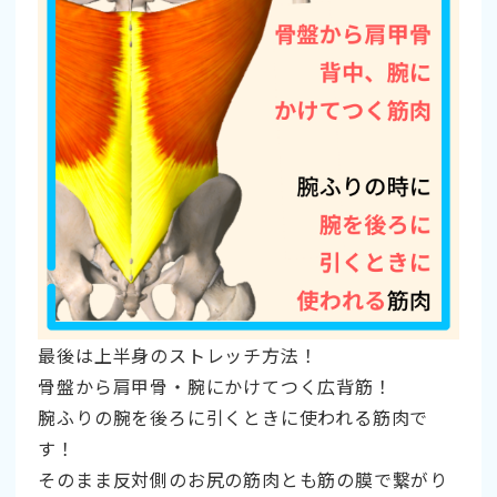
最後は上半身のストレッチ方法！
骨盤から肩甲骨・腕にかけてつく広背筋！
腕ふりの腕を後ろに引くときに使われる筋肉で
す！
そのまま反対側のお尻の筋肉とも筋の膜で繋がり