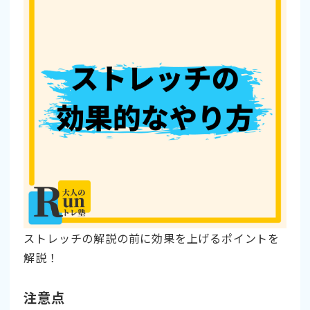
ストレッチの解説の前に効果を上げるポイントを
解説！
注意点