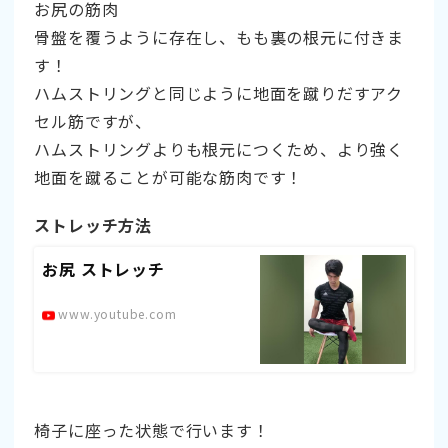
お尻の筋肉
骨盤を覆うように存在し、もも裏の根元に付きま
す！
ハムストリングと同じように地面を蹴りだすアク
セル筋ですが、
ハムストリングよりも根元につくため、より強く
地面を蹴ることが可能な筋肉です！
ストレッチ方法
お尻 ストレッチ
www.youtube.com
椅子に座った状態で行います！