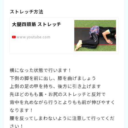
ストレッチ方法
大腿四頭筋 ストレッチ
www.youtube.com
横になった状態で行います！
下側の脚を前に出し、膝を曲げましょう
上側の足の甲を持ち、後方に引き上げます
先ほどのもも裏・お尻のストレッチと反対で
背中を丸めながら行うとよりもも前が伸びやすく
なります！
腰を反ってしまわないように注意して行ってくだ
さい！