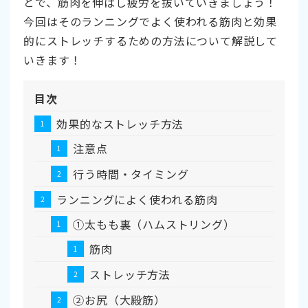
とで、筋肉を伸ばし疲労を抜いていきましょう！
今回はそのランニングでよく使われる筋肉と効果
的にストレッチするための方法について解説して
いきます！
目次
効果的なストレッチ方法
注意点
行う時間・タイミング
ランニングによく使われる筋肉
➀太もも裏（ハムストリング）
筋肉
ストレッチ方法
➁お尻（大殿筋）