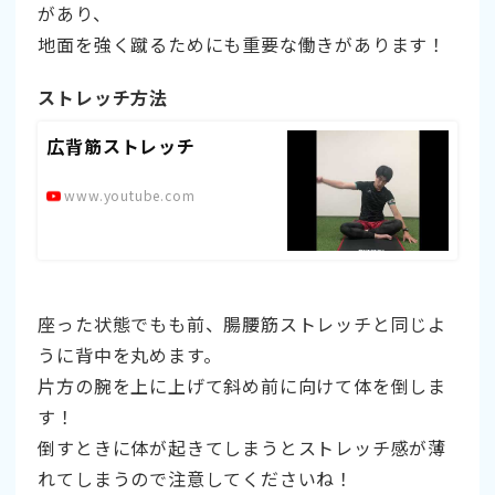
があり、
地面を強く蹴るためにも重要な働きがあります！
ストレッチ方法
広背筋ストレッチ
www.youtube.com
座った状態でもも前、腸腰筋ストレッチと同じよ
うに背中を丸めます。
片方の腕を上に上げて斜め前に向けて体を倒しま
す！
倒すときに体が起きてしまうとストレッチ感が薄
れてしまうので注意してくださいね！