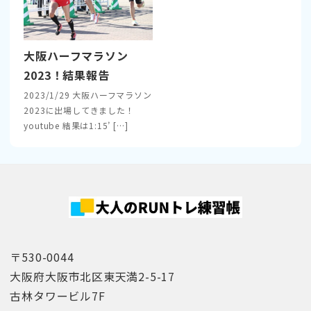
大阪ハーフマラソン
2023！結果報告
2023/1/29 大阪ハーフマラソン
2023に出場してきました！
youtube 結果は1:15’ […]
〒530-0044
大阪府大阪市北区東天満2-5-17
古林タワービル7F