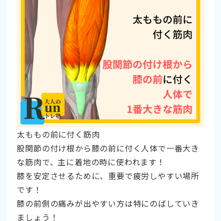
太ももの前に付く筋肉
股関節の付け根から膝の前に付く人体で一番大き
な筋肉で、主に着地の時に使われます！
膝を安定させるために、重要で疲労しやすい場所
です！
膝の前側の痛みが出やすい方は特にのばしていき
ましょう！