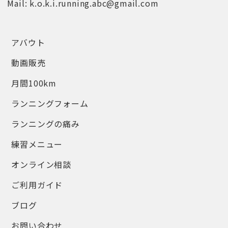
Mail: k.o.k.i.running.abc@gmail.com
アバウト
動画販売
月間100km
ランニングフォーム
ランニングの痛み
練習メニュー
オンライン相談
ご利用ガイド
ブログ
お問い合わせ