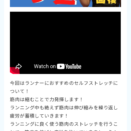
今回はランナーにおすすめのセルフストレッチに
ついて！
筋肉は縮むことで力発揮します！
ランニング中も絶えず筋肉は伸び縮みを繰り返し
疲労が蓄積していきます！
ランニングに良く使う筋肉のストレッチを行うこ