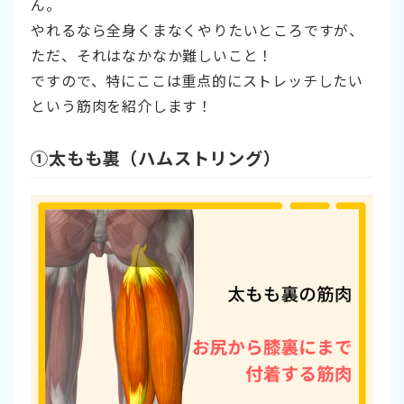
ん。
やれるなら全身くまなくやりたいところですが、
ただ、それはなかなか難しいこと！
ですので、特にここは重点的にストレッチしたい
という筋肉を紹介します！
➀太もも裏（ハムストリング）