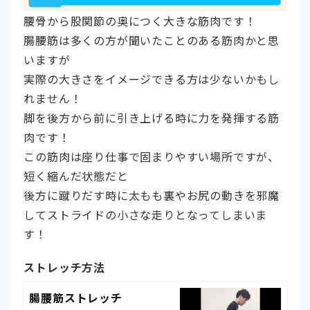
腰骨から股関節の奥につく大きな筋肉です！
腸腰筋は多くの方が聞いたことのある筋肉かと思
いますが
実際の大きさをイメージできる方は少ないかもし
れません！
脚を後方から前に引き上げる時に力を発揮する筋
肉です！
この筋肉は座り仕事で固まりやすい場所ですが、
短く縮んだ状態だと
後方に蹴りだす時に太もも裏やお尻の動きを邪魔
してストライドの小さな走りとなってしまいま
す！
ストレッチ方法
腸腰筋ストレッチ