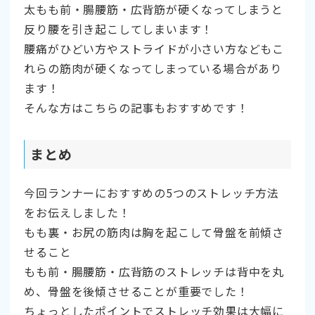
太もも前・腸腰筋・広背筋が硬くなってしまうと
反り腰を引き起こしてしまいます！
腰痛がひどい方やストライドが小さい方などもこ
れらの筋肉が硬くなってしまっている場合があり
ます！
そんな方はこちらの記事もおすすめです！
まとめ
今回ランナーにおすすめの5つのストレッチ方法
をお伝えしました！
もも裏・お尻の筋肉は胸を起こして骨盤を前傾さ
せること
もも前・腸腰筋・広背筋のストレッチは背中を丸
め、骨盤を後傾させることが重要でした！
ちょっとしたポイントでストレッチ効果は大幅に