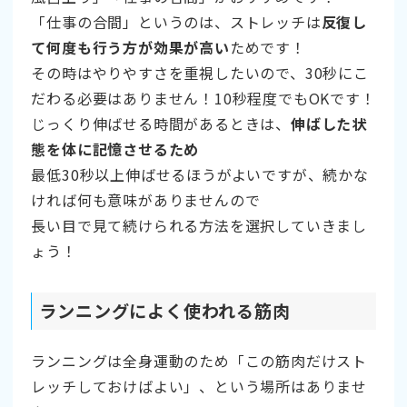
「仕事の合間」というのは、ストレッチは
反復し
て何度も行う方が効果が高い
ためです！
その時はやりやすさを重視したいので、30秒にこ
だわる必要はありません！10秒程度でもOKです！
じっくり伸ばせる時間があるときは、
伸ばした状
態を体に記憶させるため
最低30秒以上伸ばせるほうがよいですが、続かな
ければ何も意味がありませんので
長い目で見て続けられる方法を選択していきまし
ょう！
ランニングによく使われる筋肉
ランニングは全身運動のため「この筋肉だけスト
レッチしておけばよい」、という場所はありませ