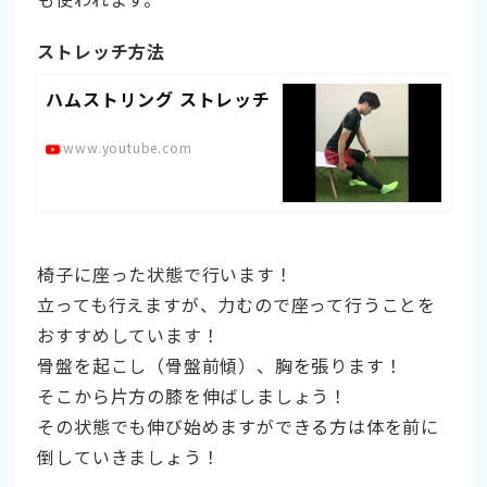
ストレッチ方法
ハムストリング ストレッチ
www.youtube.com
椅子に座った状態で行います！
立っても行えますが、力むので座って行うことを
おすすめしています！
骨盤を起こし（骨盤前傾）、胸を張ります！
そこから片方の膝を伸ばしましょう！
その状態でも伸び始めますができる方は体を前に
倒していきましょう！