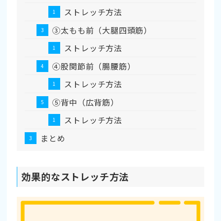
ストレッチ方法
➂太もも前（大腿四頭筋）
ストレッチ方法
➃股関節前（腸腰筋）
ストレッチ方法
➄背中（広背筋）
ストレッチ方法
まとめ
効果的なストレッチ方法