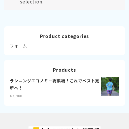
selection.
Product categories
フォーム
Products
ランニングエコノミー総集編！これでベスト更
新へ！
¥
2,980