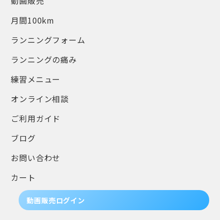
動画販売
月間100km
ランニングフォーム
ランニングの痛み
練習メニュー
オンライン相談
ご利用ガイド
ブログ
お問い合わせ
カート
動画販売ログイン