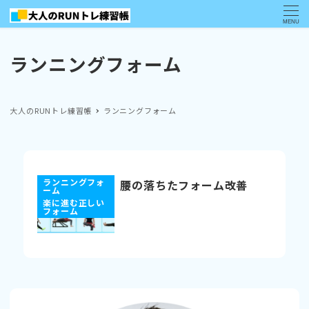
MENU
ランニングフォーム
大人のRUNトレ練習帳
ランニングフォーム
ランニングフォ
腰の落ちたフォーム改善
ーム
楽に進む正しい
フォーム