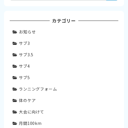
索
カテゴリー
お知らせ
サブ3
サブ3.5
サブ4
サブ5
ランニングフォーム
体のケア
大会に向けて
月間100km